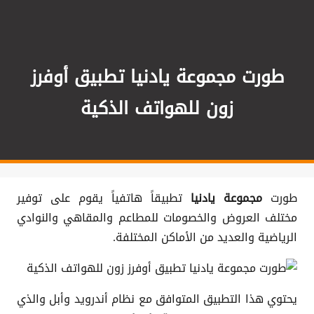
طورت مجموعة يادنيا تطبيق أوفرز
زون للهواتف الذكية
طورت
مجموعة يادنيا
تطبيقاً هاتفياً يقوم على توفير
مختلف العروض والخصومات للمطاعم والمقاهي والنوادي
الرياضية والعديد من الأماكن المختلفة.
يحتوي هذا التطبيق المتوافق مع نظام أندرويد وأبل والذي