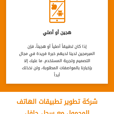
هجين أو أصلي
إذا كان تطبيقاً أصلياً أو هجيناً، فإن
المبرمجين لدينا لديهم خبرة فريدة في مجال
التصميم وتجربة المستخدم. ما عليك إلا
بإخبارنا بالمواصفات المطلوبة، ولن نخذلك
أبداً
شركة تطوير تطبيقات الهاتف
المحمول مع سجل حافل