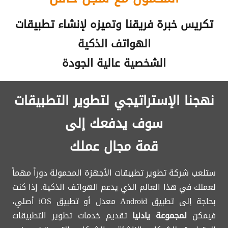
تكريس خبرة فريقنا وتميزه لإنشاء تطبيقات
الهواتف الذكية
الشخصية عالية الجودة
نهجنا الإستراتيجي لتطوير التطبيقات
سوف يدفعك إلى
قمة مجال عملك
ستلعب شركة تطوير تطبيقات الأجهزة المحمولة دوراً مهماً
لعملك في هذا العالم الذي يدعم الهواتف الذكية. إذا كنت
بحاجة إلى تطبيق Android معدل أو تطبيق iOS أصلي،
فيمكن
لمجموعة
يادنيا
تقديم خدمات تطوير التطبيقات