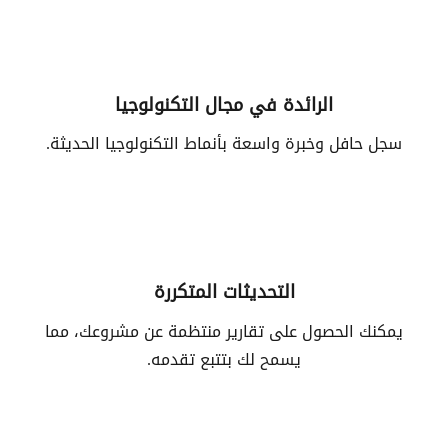
الرائدة في مجال التكنولوجيا
سجل حافل وخبرة واسعة بأنماط التكنولوجيا الحديثة.
التحديثات المتكررة
يمكنك الحصول على تقارير منتظمة عن مشروعك، مما
يسمح لك بتتبع تقدمه.