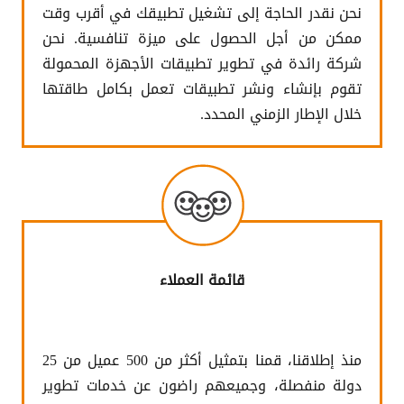
نحن نقدر الحاجة إلى تشغيل تطبيقك في أقرب وقت
ممكن من أجل الحصول على ميزة تنافسية. نحن
شركة رائدة في تطوير تطبيقات الأجهزة المحمولة
تقوم بإنشاء ونشر تطبيقات تعمل بكامل طاقتها
خلال الإطار الزمني المحدد.
قائمة العملاء
منذ إطلاقنا، قمنا بتمثيل أكثر من 500 عميل من 25
دولة منفصلة، وجميعهم راضون عن خدمات تطوير