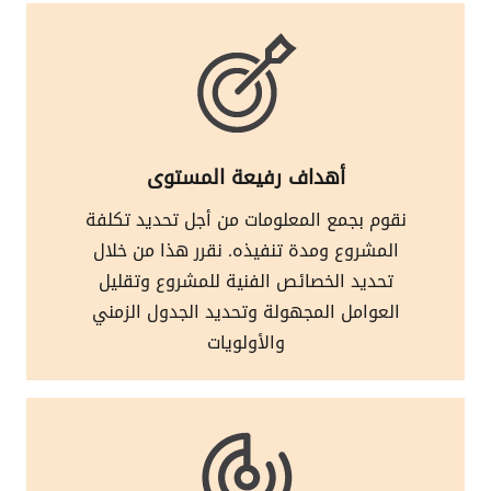
أهداف رفيعة المستوى
نقوم بجمع المعلومات من أجل تحديد تكلفة
المشروع ومدة تنفيذه. نقرر هذا من خلال
تحديد الخصائص الفنية للمشروع وتقليل
العوامل المجهولة وتحديد الجدول الزمني
والأولويات