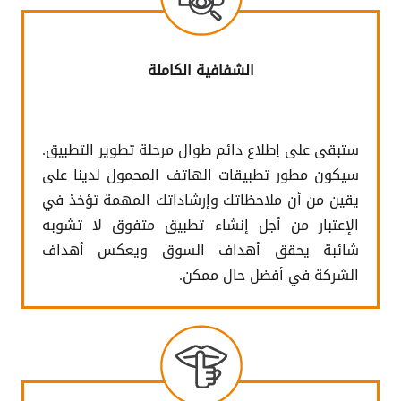
الشفافية الكاملة
ستبقى على إطلاع دائم طوال مرحلة تطوير التطبيق.
سيكون مطور تطبيقات الهاتف المحمول لدينا على
يقين من أن ملاحظاتك وإرشاداتك المهمة تؤخذ في
الإعتبار من أجل إنشاء تطبيق متفوق لا تشوبه
شائبة يحقق أهداف السوق ويعكس أهداف
الشركة في أفضل حال ممكن.