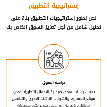
إستراتيجية التطبيق
نحن نطور إستراتيجيات التطبيق بناءً على
تحليل شامل من أجل تعزيز السوق الخاص بك
دراسة السوق
تعتبر دراسة السوق ضرورية للأعمال التجارية لتحديد
موقع المشاريع والشركات الناشئة الأخرى والتنافس
معها. بالإضافة إلى ذلك، نقدم نهج تطبيقات