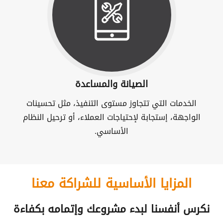
الصيانة والمساعدة
الخدمات التي تتجاوز مستوى التنفيذ، مثل تحسينات
الواجهة، إستجابة لإحتياجات العملاء، أو ترحيل النظام
الأساسي.
المزايا الأساسية للشراكة معنا
نكرس أنفسنا لبدء مشروعك وإتمامه بكفاءة