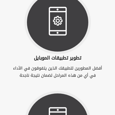
تطوير تطبيقات الموبايل
أفضل المطورين لتطبيقك الذين يتفوقون في الأداء
في أي من هذه المراحل لضمان نتيجة ناجحة