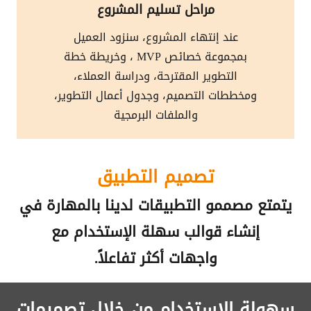
مراحل تسليم المشروع
عند إنتهاء المشروع، سنزود العميل
بمجموعة خصائص MVP ، وخريطة خطة
التطوير المقترحة، ودراسة العملاء،
ومخططات التصميم، وجدول أعمال التطوير،
والملفات البرمجية
تصميم التطبيق
يتمتع مصممو التطبيقات لدينا بالمهارة في
إنشاء قوالب سهلة الإستخدام مع
واجهات أكثر تفاعلاً.
سهولة الإستخدام من خلال تصميمات