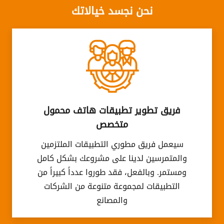
نحن نجسد خيالاتك
فريق تطوير تطبيقات هاتف محمول
متخصص
سيعمل فريق مطوري التطبيقات الملتزمين
والمتمرسين لدينا على مشروعك بشكل كامل
ومستمر. وبالفعل، فقد طوروا عدداً كبيراً من
التطبيقات لمجموعة متنوعة من الشركات
والمصانع