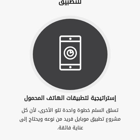
للتطبيق
إستراتيجية لتطبيقات الهاتف المحمول
تسلق السلم خطوة واحدة تلو الأخرى، لأن كل
مشروع تطبيق موبايل فريد من نوعه ويحتاج إلى
عناية فائقة.