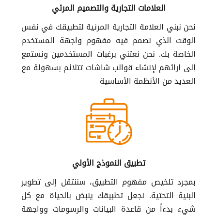
العلامات التجارية والتصميم المرئي
نحن نبني العلامة التجارية المرئية لتطبيقك في نفس
الوقت الذي نصمم فيه مفهوم واجهة المستخدم
الخاصة بك. نحن نعتني برغبات المستخدمين ونستمع
إلى ارائهم لإنشاء قوالب شاشات تتلائم بسهولة مع
العديد من الأنظمة الأساسية
تطبيق النموذج الأولي
بمجرد تلخيص مفهوم التطبيق، سننتقل إلى تطوير
البنية التحتية. نجعل تطبيقك ينبض بالحياة مع كل
شيء بدءاً من قاعدة البيانات والرسومات وواجهة