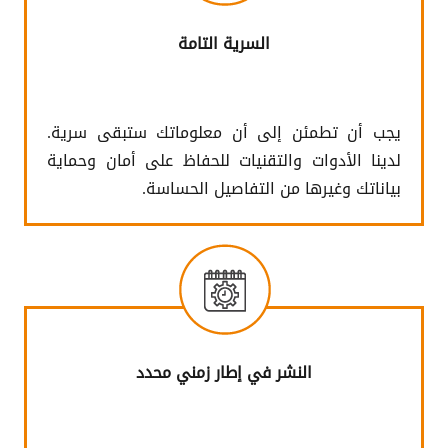
السرية التامة
يجب أن تطمئن إلى أن معلوماتك ستبقى سرية.
لدينا الأدوات والتقنيات للحفاظ على أمان وحماية
بياناتك وغيرها من التفاصيل الحساسة.
النشر في إطار زمني محدد