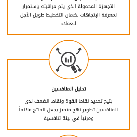
الأجهزة المحمولة الذي يتم مراقبته بإستمرار
لمعرفة الإتجاهات لضمان التخطيط طويل الأجل
للعملاء
تحليل المنافسين
يتيح تحديد نقاط القوة ونقاط الضعف لدى
المنافسين تطوير نهج متميز يجعل المنتج ملائماً
ومرئياً في بيئة تنافسية