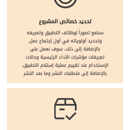
تحديد خصائص المشروع
سنضع تصوراً لوظائف التطبيق وتعريفه
وتحديد أولوياته في أول إجتماع عمل.
بالإضافة إلى ذلك، سوف نعمل على
تعريفات مؤشرات الأداء الرئيسية وحالات
الإستخدام عند تقييم عملية إستلام التطبيق،
بالإضافة إلى متطلبات النشر وما بعد النشر