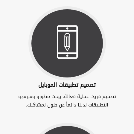
تصميم تطبيقات الموبايل
تصميم فريد، عملية فعالة. يبحث مطورو ومبرمجو
التطبيقات لدينا دائماً عن حلول لمشاكلك.