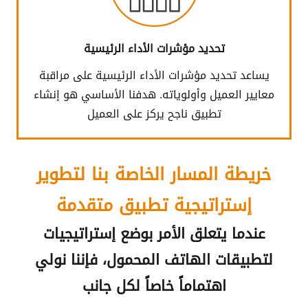
تحديد مؤشرات الأداء الرئيسية
يساعد تحديد مؤشرات الأداء الرئيسية على مراقبة
معايير العميل وأولوياته. هدفنا الأساسي هو إنشاء
تطبيق ناجح يركز على العميل
خريطة المسار الخاصة بنا لتطوير
إستراتيجية تطبيق متقدمة
عندما يتعلق الأمر بوضع إستراتيجيات
لتطبيقات الهاتف المحمول، فإننا نولي
اهتماماً خاصاً لكل جانب