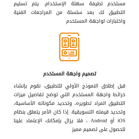
مستخدم لطيفة سهلة الإستخدام. يتم تسليم
التطبيق لك بعد سلسلة من المراجعات الفنية
واختبارات لواجهة المستخدم
تصميم واجهة المستخدم
قبل إطلاق النموذج الأولي للتطبيق، نقوم بإنشاء
خرائط واجهة المستخدم التي توضح تفاصيل ميزات
التطبيق المراد تطويره، وتحديد مكوناته الأساسية،
وتحديد قيمته التسويقية. إذا كان الأمر يتعلق بنظام
iOS أو Android ، فلا يزال بإمكانك الإعتماد علينا
للحصول على تصميم مميز