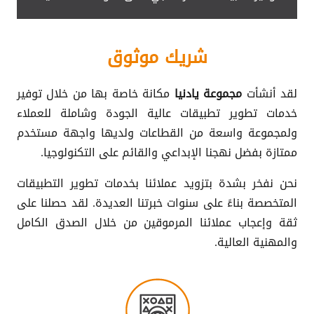
شريك موثوق
لقد أنشأت
مجموعة يادنيا
مكانة خاصة بها من خلال توفير
خدمات تطوير تطبيقات عالية الجودة وشاملة للعملاء
ولمجموعة واسعة من القطاعات ولديها واجهة مستخدم
ممتازة بفضل نهجنا الإبداعي والقائم على التكنولوجيا.
نحن نفخر بشدة بتزويد عملائنا بخدمات تطوير التطبيقات
المتخصصة بناءً على سنوات خبرتنا العديدة. لقد حصلنا على
ثقة وإعجاب عملائنا المرموقين من خلال الصدق الكامل
والمهنية العالية.