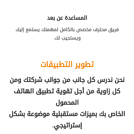
المساعدة عن بعد
فريق محترف مخصص بالكامل لمهمتك يستمع إليك
ويستجيب لك.
تطوير التطبيقات
نحن ندرس كل جانب من جوانب شركتك ومن
كل زاوية من أجل تقوية تطبيق الهاتف
المحمول
الخاص بك بميزات مستقبلية موضوعة بشكل
إستراتيجي.