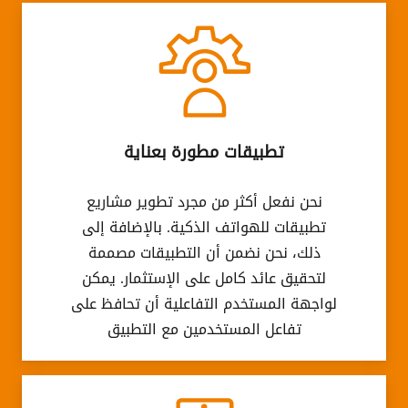
تطبيقات مطورة بعناية
نحن نفعل أكثر من مجرد تطوير مشاريع
تطبيقات للهواتف الذكية. بالإضافة إلى
ذلك، نحن نضمن أن التطبيقات مصممة
لتحقيق عائد كامل على الإستثمار. يمكن
لواجهة المستخدم التفاعلية أن تحافظ على
تفاعل المستخدمين مع التطبيق