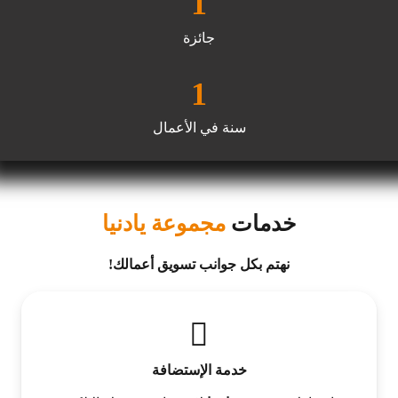
1
جائزة
1
سنة في الأعمال
خدمات
مجموعة يادنيا
نهتم بكل جوانب تسويق أعمالك!
خدمة الإستضافة