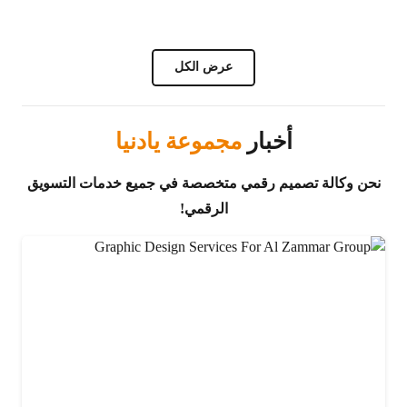
عرض الكل
أخبار
مجموعة يادنيا
نحن وكالة تصميم رقمي متخصصة في جميع خدمات التسويق
الرقمي!