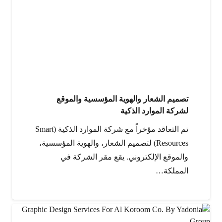
تصميم الشعار والهوية المؤسسية والموقع
لشركة الموارد الذكية
تم التعاقد مؤخراً مع شركة الموارد الذكية (Smart
Resources) لتصميم الشعار، والهوية المؤسسية،
والموقع الإلكتروني. يقع مقر الشركة في
المملكة…