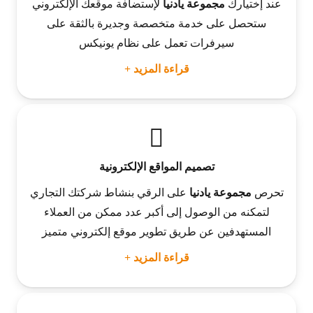
عند إختيارك
مجموعة يادنيا
لإستضافة موقعك الإلكتروني
ستحصل على خدمة متخصصة وجديرة بالثقة على
سيرفرات تعمل على نظام يونيكس
قراءة المزيد +
تصميم المواقع الإلكترونية
تحرص
مجموعة يادنيا
على الرقي بنشاط شركتك التجاري
لتمكنه من الوصول إلى أكبر عدد ممكن من العملاء
المستهدفين عن طريق تطوير موقع إلكتروني متميز
قراءة المزيد +