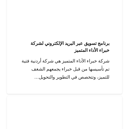
برنامج تسويق عبر البريد الإلكتروني لشركة
خبراء الأداء المتميز
شركة خبراء الأداء المتميز هي شركة أردنية فتية
تم تأسيسها من قبل خبراء يجمعهم الشغف
للتميز، وتتخصص في التطوير والتحويل…