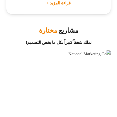
قراءة المزيد +
مشاريع
مختارة
نملك شغفاً كبيراً بكل ما يخص التصميم!