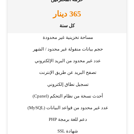
365
دينار
كل سنة
مساحة تخزينية غير محدودة
حجم بيانات منقولة غير محدود / الشهر
عدد غير محدود من البريد الإلكتروني
تصفح البريد عن طريق الإنترنت
تسجيل نطاق إلكتروني
أحدث نسخة من نظام التحكم (Cpanel)
عدد غير محدود من قواعد البيانات (MySQL)
دعم للغة برمجة PHP
شهادة SSL