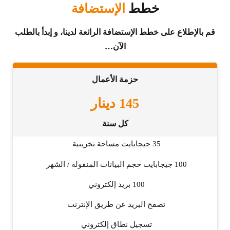
خطط
الإستضافة
قم بالإطلاع على خطط الإستضافة الرائعة لدينا، و إبدأ بالطلب
الآن…
حزمة الأعمال
145
دينار
كل سنة
35 جيجابايت مساحة تخزينية
100 جيجابايت حجم البيانات المنقولة / الشهر
100 بريد إلكتروني
تصفح البريد عن طريق الإنترنت
تسجيل نطاق إلكتروني