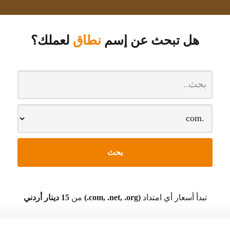
هل تبحث عن إسم
نطاق
لعملك؟
تبدأ أسعار أي امتداد
(com, .net, .org.)
من
15 دينار أردني