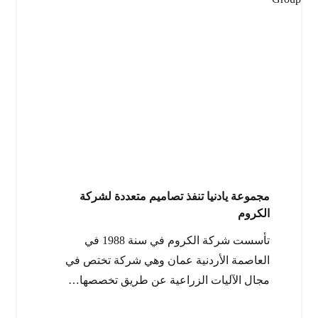
مجموعة يادنيا تنفذ تصاميم متعددة لشركة
الكروم
تأسست شركة الكروم في سنة 1988 في
العاصمة الأردنية عمان وهي شركة تختص في
مجال الآليات الزراعية عن طريق تخصصها…