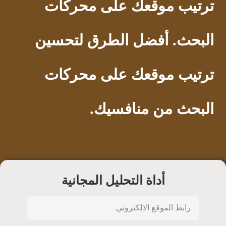
ترتيب موقعك على محركات
البحث. أفضل الطرق لتحسين
ترتيب موقعك على محركات
البحث من منافسيك.
أداة التحليل المجانية