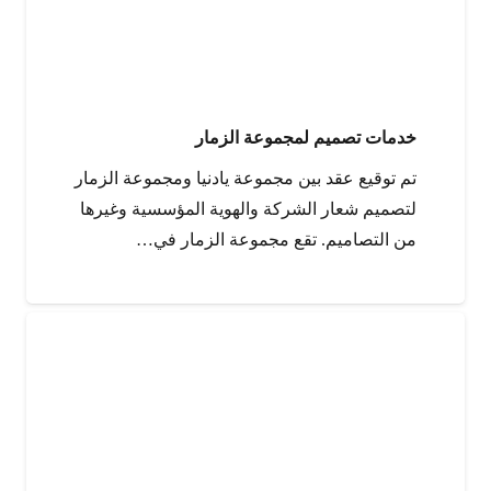
خدمات تصميم لمجموعة الزمار
تم توقيع عقد بين مجموعة يادنيا ومجموعة الزمار
لتصميم شعار الشركة والهوية المؤسسية وغيرها
من التصاميم. تقع مجموعة الزمار في…