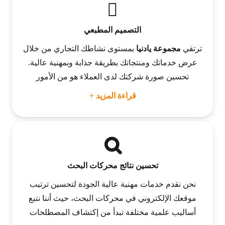
التصميم المطبعي
ترتقي
مجموعة يادنيا
بمستوى نشاطك التجاري من خلال
عرض خدماتك ومنتجاتك بطريقة جذابة وبمهنية عالية.
تحسين صورة شركتك لدى العملاء هو من الأمور
قراءة المزيد +
تحسين نتائج محركات البحث
نحن نقدم خدمات مهنية عالية الجودة لتحسين ترتيب
موقعك الإلكتروني في محركات البحث، حيث أننا نتبع
أساليب علمية مختلفة تبدأ من إكتشاف المصطلحات