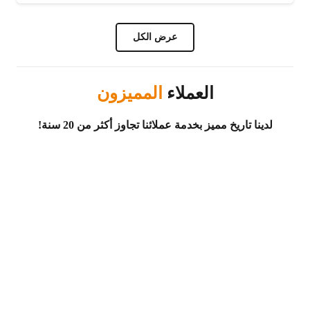
عرض الكل
العملاء
المميزون
لدينا تاريخ مميز بخدمة عملائنا تجاوز أكثر من 20 سنة!